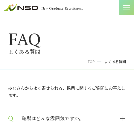
New Graduate Recruitment
FAQ
よくある質問
TOP
よくある質問
みなさんからよく寄せられる、採用に関するご質問にお答えし
ます。
職場はどんな雰囲気ですか。