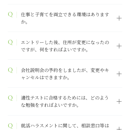
仕事と子育てを両立できる環境はあります
か。
エントリーした後、住所が変更になったの
ですが、何をすればよいですか。
会社説明会の予約をしましたが、変更やキ
ャンセルはできますか。
適性テストに合格するためには、どのよう
な勉強をすればよいですか。
就活ハラスメントに関して、相談窓口等は