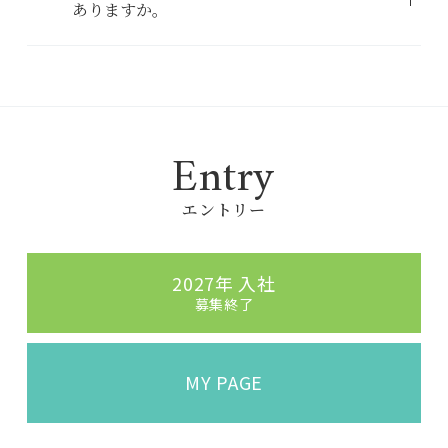
ありますか。
Entry
エントリー
2027年 入社
募集終了
MY PAGE