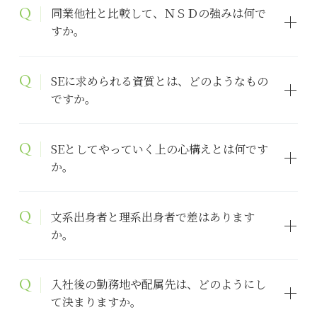
同業他社と比較して、ＮＳＤの強みは何で
すか。
SEに求められる資質とは、どのようなもの
ですか。
SEとしてやっていく上の心構えとは何です
か。
文系出身者と理系出身者で差はあります
か。
入社後の勤務地や配属先は、どのようにし
て決まりますか。